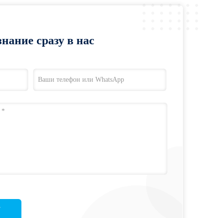
нание сразу в нас