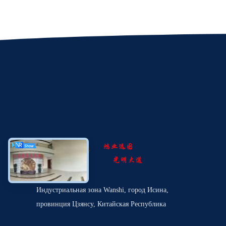
Индустриальная зона Wanshi, город Исина,
провинция Цзянсу, Китайская Республика