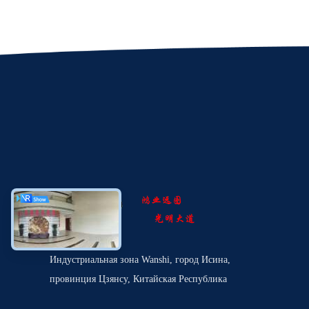
Индустриальная зона Wanshi, город Исина,
провинция Цзянсу, Китайская Республика