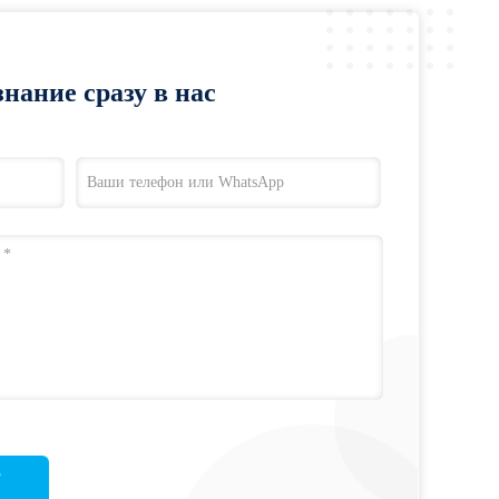
нание сразу в нас