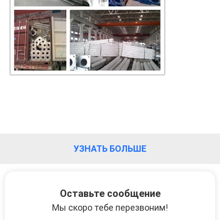
УЗНАТЬ БОЛЬШЕ
Оставьте сообщение
Мы скоро тебе перезвоним!