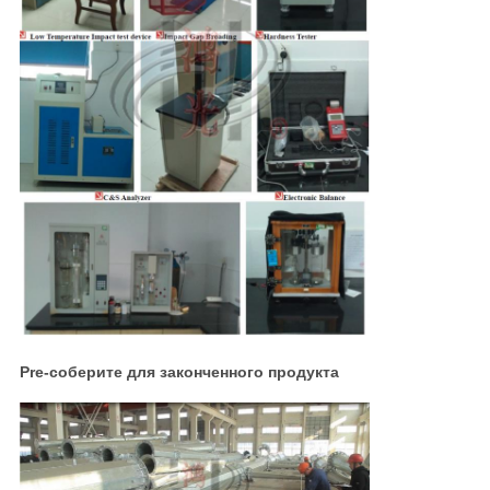
Pre-соберите для законченного продукта