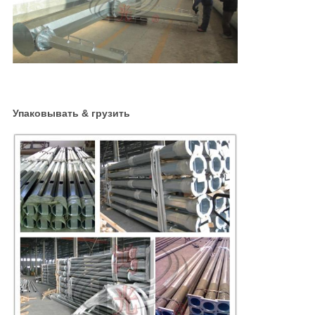
Упаковывать & грузить