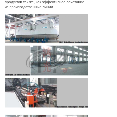
продуктов так же, как эффективное сочетание
ЦИТАТУ
из производственные линии.
КАРТА
САЙТА
ПОЛИТИКА
УЕДИНЕНИЯ