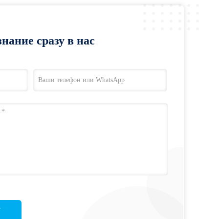
нание сразу в нас