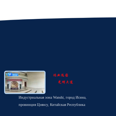
Индустриальная зона Wanshi, город Исина,
провинция Цзянсу, Китайская Республика