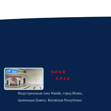
Индустриальная зона Wanshi, город Исина,
провинция Цзянсу, Китайская Республика