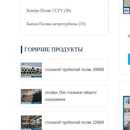
Камера Поляк CCTV
(36)
Башня Поляка ветротурбины
(13)
1
ГОРЯЧИЕ ПРОДУКТЫ
стальной трубчатый поляк 200КВ
поляки 16м стальные общего
назначения
стальной трубчатый поляк 220КВ