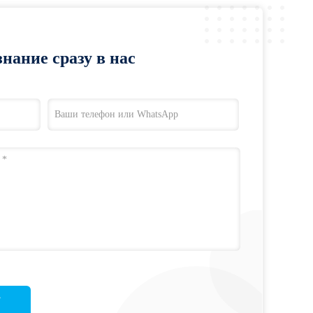
нание сразу в нас