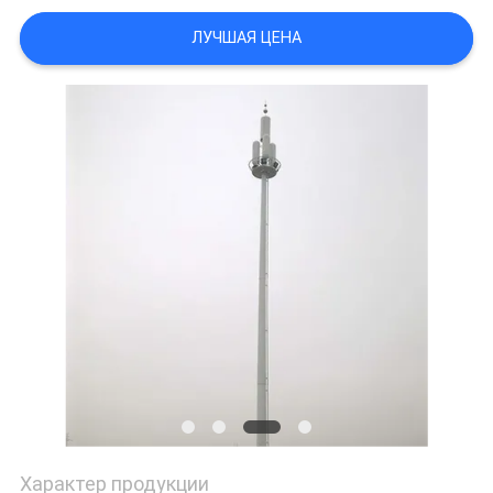
ЦИТАТУ
ЛУЧШАЯ ЦЕНА
КАРТА
САЙТА
ПОЛИТИКА
УЕДИНЕНИЯ
Характер продукции