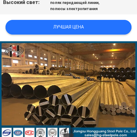
Высокий свет:
,
поляк передающей линии
ЦИТАТУ
полюсы электропитания
КАРТА
ЛУЧШАЯ ЦЕНА
САЙТА
ПОЛИТИКА
УЕДИНЕНИЯ