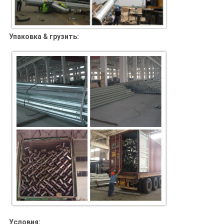
Упаковка & грузить:
Условия: