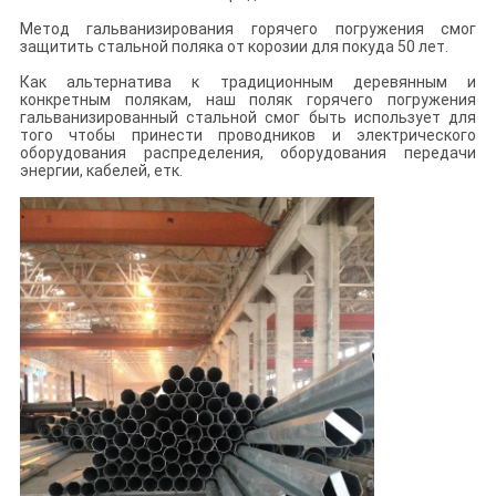
Метод гальванизирования горячего погружения смог
защитить стальной поляка от корозии для покуда 50 лет.
Как альтернатива к традиционным деревянным и
конкретным полякам, наш поляк горячего погружения
гальванизированный стальной смог быть использует для
того чтобы принести проводников и электрического
оборудования распределения, оборудования передачи
энергии, кабелей, етк.