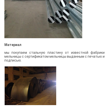
Материал
мы покупаем стальную пластину от известной фабрики
мельницы с сертификатом мельницы выданным с печатью и
подписью.