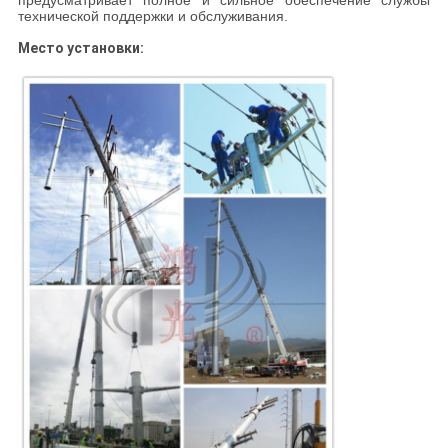
технической поддержки и обслуживания.
Место установки: