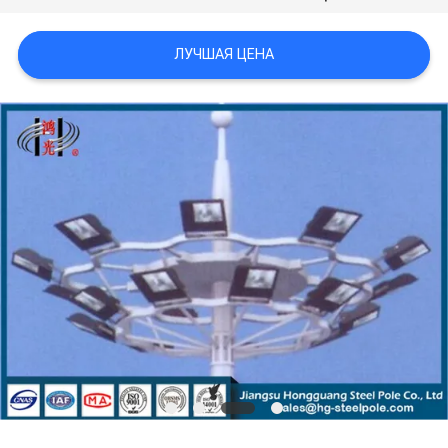
ЦИТАТУ
ЛУЧШАЯ ЦЕНА
КАРТА
САЙТА
ПОЛИТИКА
УЕДИНЕНИЯ