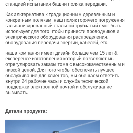
станцией испытания башни поляка передачи.
Как альтернатива к традиционным деревянным и
конкретным полякам, наш поляк горячего погружения
гальванизированный стальной трубчатый смог быть
использует для того чтобы принести проводников и
электрического оборудования распределения,
оборудования передачи энергии, кабелей, етк.
наша компания имеет дизайн больше чем 15 лет &
експеренсе изготовления который позволяют мы
отрегулировать заказы тома с высококачественным и
низкой ценой. Для того чтобы обеспечить лучшее
обслуживание для клиентов, мы обещаем ответить
внутри 24 рабочие часы и служба технической
поддержки электронной почтой и обслуживание
вызывать.
Детали продукта: