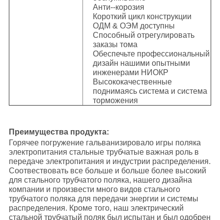
Анти--корозия
Короткий цикл конструкции
ОДМ & ОЭМ доступны
Способный отрегулировать
заказы тома
Обеспечьте профессиональный
дизайн нашими опытными
инженерами НИОКР
Высококачественные
поднимаясь система и система
торможения
Преимущества продукта:
Горячее погружение гальванизировало игры поляка
электропитания стальные трубчатые важная роль в
передаче электропитания и индустрии распределения.
Соотвествовать все больше и больше более высокий
для стального трубчатого поляка, нашего дизайна
компании и произвести много видов стального
трубчатого поляка для передачи энергии и системы
распределения. Кроме того, наш электрический
стальной трубчатый поляк был испытан и был одобрен