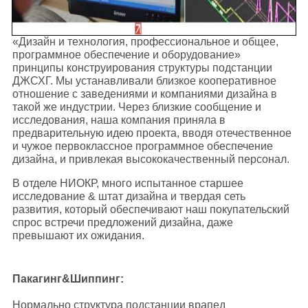
«Дизайн и технология, профессиональное и общее,
программное обеспечение и оборудование»
принципы конструирования структуры подстанции
ДЖСХГ. Мы устанавливали близкое кооперативное
отношение с заведениями и компаниями дизайна в
такой же индустрии. Через близкие сообщение и
исследования, наша компания приняла в
предварительную идею проекта, вводя отечественное
и чужое первоклассное программное обеспечение
дизайна, и привлекая высококачественный персонал.
В отделе НИОКР, много испытанное старшее
исследование & штат дизайна и твердая сеть
развития, который обеспечивают наш покупательский
спрос встречи предложений дизайна, даже
превышают их ожидания.
Пакагинг&Шиппинг:
Нормально структура подстанции врапед