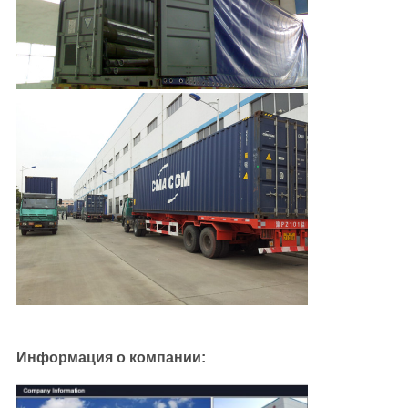
Информация о компании: