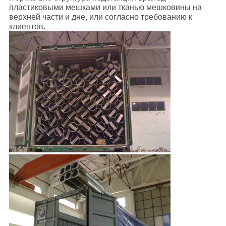
пластиковыми мешками или тканью мешковины на
верхней части и дне, или согласно требованию к
клиентов.