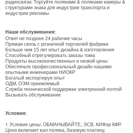
радиосвязи; Торгуйте поляками & поляками камеры &
структурами знака для индустрии транспорта и
индустрии рекламы.
Наши обслуживания:
Ответ не позднее 24 рабочие часы
Прямая связь с розничной торговлей фабрики
Больше чем 15 лет опыт дизайна & изготовления
Способный отрегулировать заказы тома
Продукты высококачественных и низкой цены
Обеспечьте профессиональный дизайн нашими
опытными инженерами НИОКР
Богатый экспортируя опыт
ОДМ, ОЭМ приемлемый
Служба технической поддержки электронной почтой
Вызывать обслуживание
Условия:
Условие цены: ОБМАНЫВАЙТЕ, ЭСВ, КИФор КФР.
1.
Цена включает вал поляка, базовую платину,