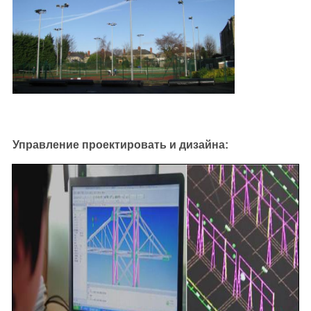
Управление проектировать и дизайна: